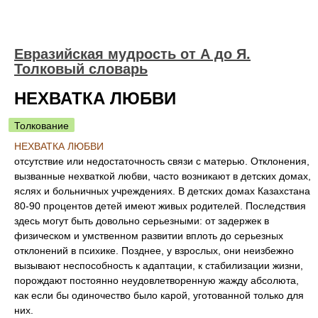
Евразийская мудрость от А до Я.
Толковый словарь
НЕХВАТКА ЛЮБВИ
Толкование
НЕХВАТКА ЛЮБВИ
отсутствие или недостаточность связи с матерью. Отклонения,
вызванные нехваткой любви, часто возникают в детских домах,
яслях и больничных учреждениях. В детских домах Казахстана
80-90 процентов детей имеют живых родителей. Последствия
здесь могут быть довольно серьезными: от задержек в
физическом и умственном развитии вплоть до серьезных
отклонений в психике. Позднее, у взрослых, они неизбежно
вызывают неспособность к адаптации, к стабилизации жизни,
порождают постоянно неудовлетворенную жажду абсолюта,
как если бы одиночество было карой, уготованной только для
них.